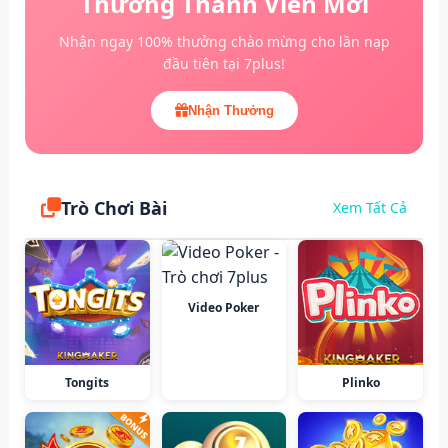
Thưởng Thành Viên Mới
Nhận ngay 100% thưởng chào mừng cho lần nạp
đầu tiên tại 7plus!
Nhận Thưởng
Trò Chơi Bài
Xem Tất Cả
Video Poker
Tongits
Plinko