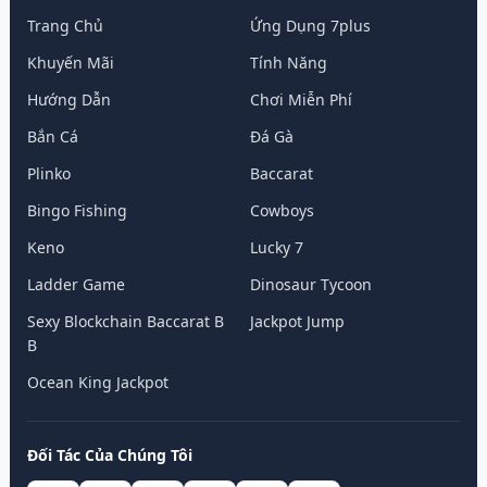
Trang Chủ
Ứng Dụng 7plus
Khuyến Mãi
Tính Năng
Hướng Dẫn
Chơi Miễn Phí
Bắn Cá
Đá Gà
Plinko
Baccarat
Bingo Fishing
Cowboys
Keno
Lucky 7
Ladder Game
Dinosaur Tycoon
Sexy Blockchain Baccarat B
Jackpot Jump
B
Ocean King Jackpot
Đối Tác Của Chúng Tôi