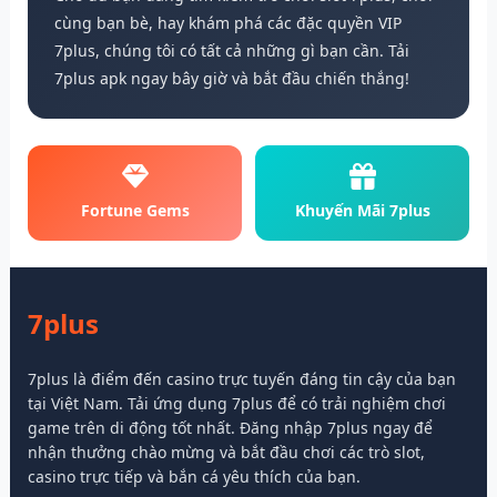
cùng bạn bè, hay khám phá các đặc quyền VIP
7plus, chúng tôi có tất cả những gì bạn cần. Tải
7plus apk ngay bây giờ và bắt đầu chiến thắng!
Fortune Gems
Khuyến Mãi 7plus
7plus
7plus là điểm đến casino trực tuyến đáng tin cậy của bạn
tại Việt Nam. Tải ứng dụng 7plus để có trải nghiệm chơi
game trên di động tốt nhất. Đăng nhập 7plus ngay để
nhận thưởng chào mừng và bắt đầu chơi các trò slot,
casino trực tiếp và bắn cá yêu thích của bạn.