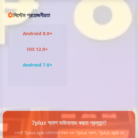
সিস্টেম প্রয়োজনীয়তা
Android 8.0+
iOS 12.0+
Android 7.0+
7plus অ্যাপ ডাউনলোড করতে প্রস্তুত?
এখনই 7plus apk ডাউনলোড করুন এবং 7plus অ্যাপ, 7plus apk এর